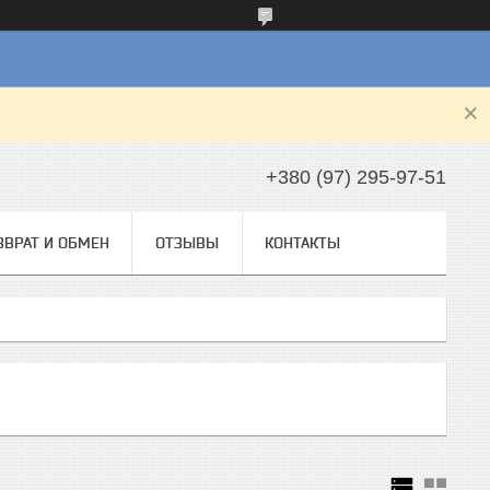
+380 (97) 295-97-51
ЗВРАТ И ОБМЕН
ОТЗЫВЫ
КОНТАКТЫ