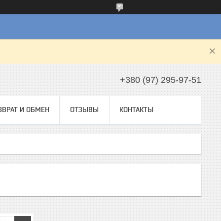
+380 (97) 295-97-51
ЗВРАТ И ОБМЕН
ОТЗЫВЫ
КОНТАКТЫ