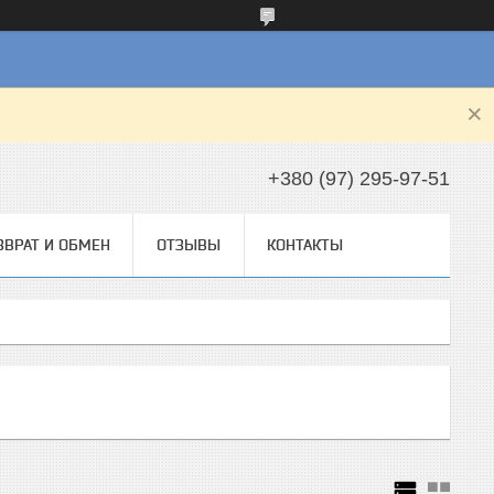
+380 (97) 295-97-51
ЗВРАТ И ОБМЕН
ОТЗЫВЫ
КОНТАКТЫ