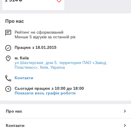
Про нас
Рейтинг не сформований
Менше 5 відгуків за останній рік
Працює з 18.01.2015
м. Київ
ул.Шахтерская, дом.5, территория ПАО «Завод
Пластмасс», Київ, Україна
Контакти
Сьогодні працює з 10:00 до 18:00
Показати весь графік роботи
Про нас
Контакти