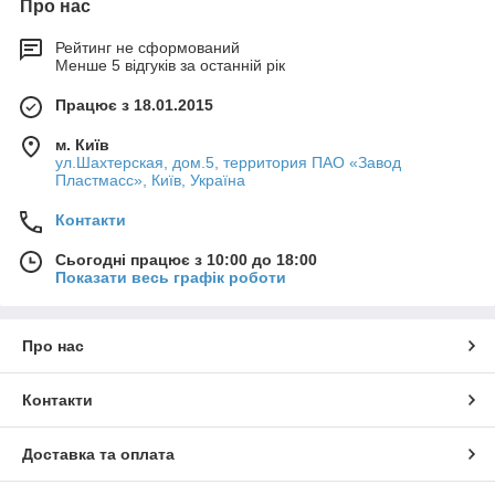
Про нас
Рейтинг не сформований
Менше 5 відгуків за останній рік
Працює з 18.01.2015
м. Київ
ул.Шахтерская, дом.5, территория ПАО «Завод
Пластмасс», Київ, Україна
Контакти
Сьогодні працює з 10:00 до 18:00
Показати весь графік роботи
Про нас
Контакти
Доставка та оплата