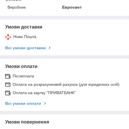
Виробник
Евросвет
Умови доставки
Нова Пошта
Всі умови доставки
Умови оплати
Післяплата
Оплата на розрахунковий рахунок (для юридичних осіб)
Оплата на картку "ПРИВАТБАНК"
Всі умови оплати
Умови повернення