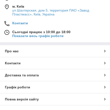
м. Київ
ул.Шахтерская, дом.5, территория ПАО «Завод
Пластмасс», Київ, Україна
Контакти
Сьогодні працює з 10:00 до 18:00
Показати весь графік роботи
Про нас
Контакти
Доставка та оплата
Графік роботи
Повна версія сайту