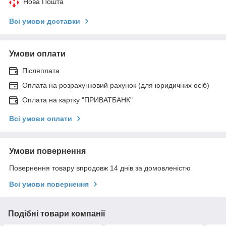
Нова Пошта
Всі умови доставки
Умови оплати
Післяплата
Оплата на розрахунковий рахунок (для юридичних осіб)
Оплата на картку "ПРИВАТБАНК"
Всі умови оплати
Умови повернення
Повернення товару впродовж 14 днів за домовленістю
Всі умови повернення
Подібні товари компанії