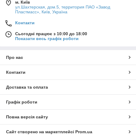
м. Київ
ул.Шахтерская, дом.5, территория ПАО «Завод
Пластмасс», Київ, Україна
Контакти
Сьогодні працює з 10:00 до 18:00
Показати весь графік роботи
Про нас
Контакти
Доставка та оплата
Графік роботи
Повна версія сайту
Сайт створено на маркетплейсі
Prom.ua