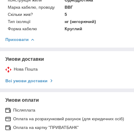
Марка кабелю, проводу
ВВГ
Скільки жив?
5
Тип ізоляції
нг (негорючий)
Форма кабелю
Круглий
Приховати
Умови доставки
Нова Пошта
Всі умови доставки
Умови оплати
Післяплата
Оплата на розрахунковий рахунок (для юридичних осіб)
Оплата на картку "ПРИВАТБАНК"