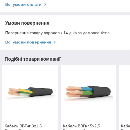
Всі умови оплати
Умови повернення
Повернення товару впродовж 14 днів за домовленістю
Всі умови повернення
Подібні товари компанії
Кабель ВВГнг 3х1,5
Кабель ВВГнг 5х2,5
Кабе