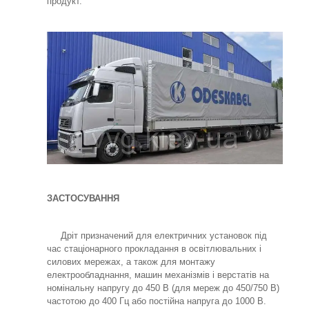
продукт.
ЗАСТОСУВАННЯ
Дріт призначений для електричних установок під
час стаціонарного прокладання в освітлювальних і
силових мережах, а також для монтажу
електрообладнання, машин механізмів і верстатів на
номінальну напругу до 450 В (для мереж до 450/750 В)
частотою до 400 Гц або постійна напруга до 1000 В.