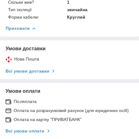
Скільки жив?
1
Тип ізоляції
звичайна
Форма кабелю
Круглий
Приховати
Умови доставки
Нова Пошта
Всі умови доставки
Умови оплати
Післяплата
Оплата на розрахунковий рахунок (для юридичних осіб)
Оплата на картку "ПРИВАТБАНК"
Всі умови оплати