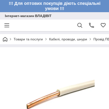
!!! Для оптових покупців діють спеціальні
умови !!!
Інтернет-магазин ВЛАДІВІТ
Товари та послуги
Кабелі, проводи, шнури
Провід П