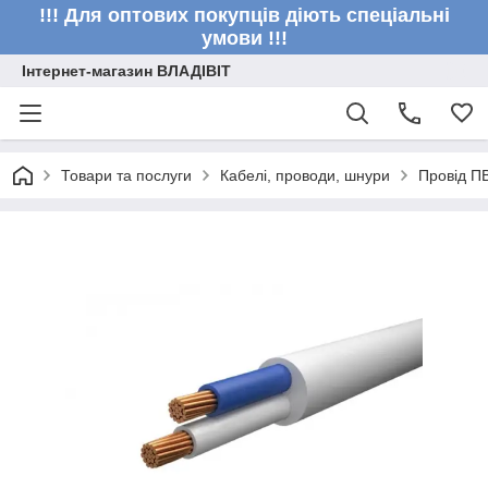
!!! Для оптових покупців діють спеціальні
умови !!!
Інтернет-магазин ВЛАДІВІТ
Товари та послуги
Кабелі, проводи, шнури
Провід П