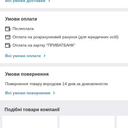
Всі умови доставки
Умови оплати
Післяплата
Оплата на розрахунковий рахунок (для юридичних осіб)
Оплата на картку "ПРИВАТБАНК"
Всі умови оплати
Умови повернення
Повернення товару впродовж 14 днів за домовленістю
Всі умови повернення
Подібні товари компанії