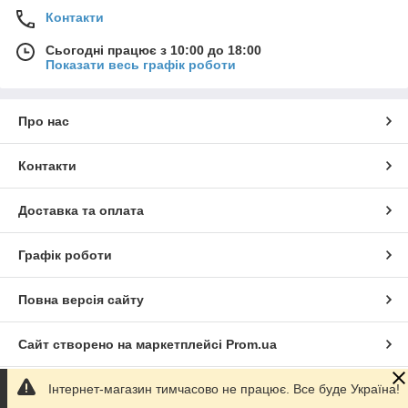
Контакти
Сьогодні працює з 10:00 до 18:00
Показати весь графік роботи
Про нас
Контакти
Доставка та оплата
Графік роботи
Повна версія сайту
Сайт створено на маркетплейсі
Prom.ua
Інтернет-магазин тимчасово не працює. Все буде Україна!
Політика конфіденційності