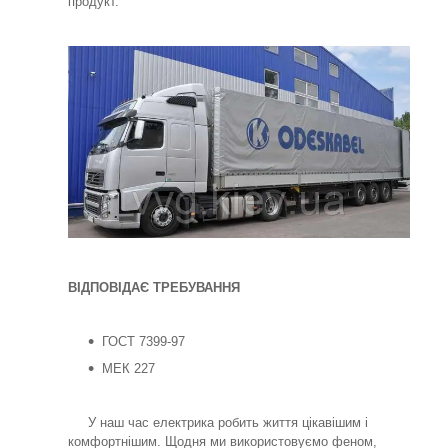
продукт.
ВІДПОВІДАЄ ТРЕБУВАННЯ
ГОСТ 7399-97
МЕК 227
У наш час електрика робить життя цікавішим і
комфортнішим. Щодня ми використовуємо феном,