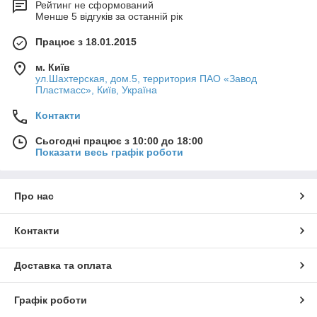
Рейтинг не сформований
Менше 5 відгуків за останній рік
Працює з 18.01.2015
м. Київ
ул.Шахтерская, дом.5, территория ПАО «Завод
Пластмасс», Київ, Україна
Контакти
Сьогодні працює з 10:00 до 18:00
Показати весь графік роботи
Про нас
Контакти
Доставка та оплата
Графік роботи