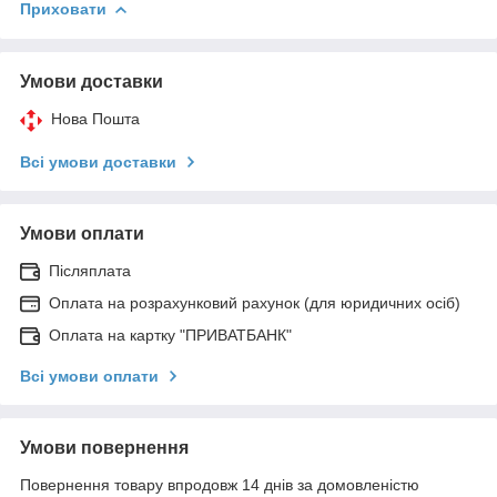
Приховати
Умови доставки
Нова Пошта
Всі умови доставки
Умови оплати
Післяплата
Оплата на розрахунковий рахунок (для юридичних осіб)
Оплата на картку "ПРИВАТБАНК"
Всі умови оплати
Умови повернення
Повернення товару впродовж 14 днів за домовленістю