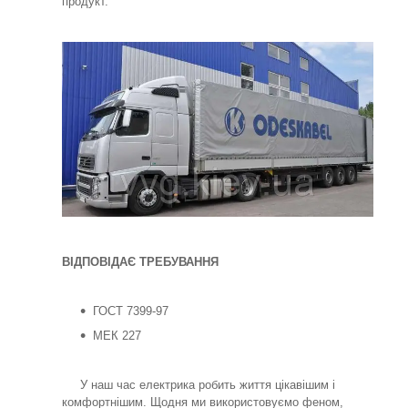
продукт.
ВІДПОВІДАЄ ТРЕБУВАННЯ
ГОСТ 7399-97
МЕК 227
У наш час електрика робить життя цікавішим і
комфортнішим. Щодня ми використовуємо феном,