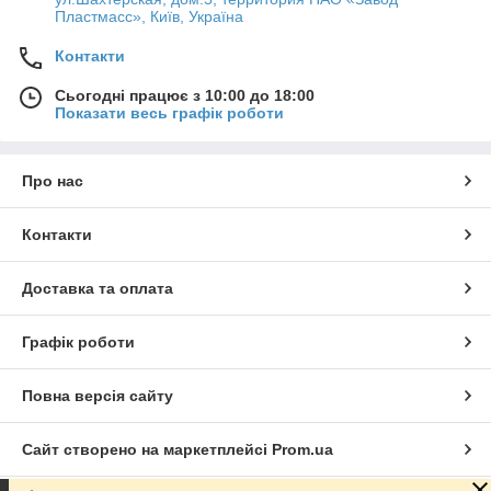
Пластмасс», Київ, Україна
Контакти
Сьогодні працює з 10:00 до 18:00
Показати весь графік роботи
Про нас
Контакти
Доставка та оплата
Графік роботи
Повна версія сайту
Сайт створено на маркетплейсі
Prom.ua