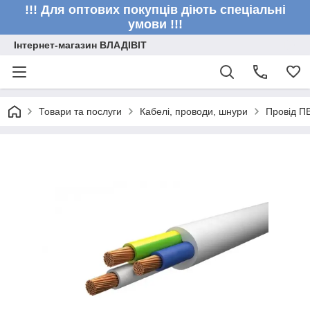
!!! Для оптових покупців діють спеціальні
умови !!!
Інтернет-магазин ВЛАДІВІТ
Товари та послуги
Кабелі, проводи, шнури
Провід П