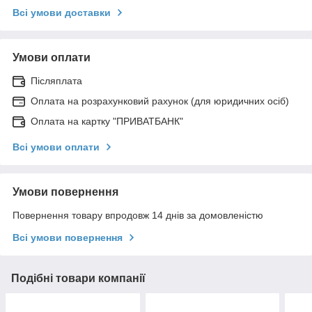
Всі умови доставки
Умови оплати
Післяплата
Оплата на розрахунковий рахунок (для юридичних осіб)
Оплата на картку "ПРИВАТБАНК"
Всі умови оплати
Умови повернення
Повернення товару впродовж 14 днів за домовленістю
Всі умови повернення
Подібні товари компанії