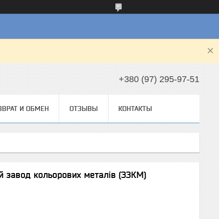
+380 (97) 295-97-51
ЗВРАТ И ОБМЕН
ОТЗЫВЫ
КОНТАКТЫ
й завод кольорових металів (ЗЗКМ)