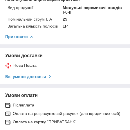
Вид продукції
Модульні перемикачі вводів
I-0-II
Номінальний струм I, А
25
Загальна кількість полюсів
1P
Приховати
Умови доставки
Нова Пошта
Всі умови доставки
Умови оплати
Післяплата
Оплата на розрахунковий рахунок (для юридичних осіб)
Оплата на картку "ПРИВАТБАНК"