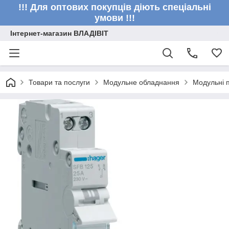
!!! Для оптових покупців діють спеціальні
умови !!!
Інтернет-магазин ВЛАДІВІТ
Товари та послуги
Модульне обладнання
Модульні п