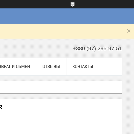
+380 (97) 295-97-51
ЗВРАТ И ОБМЕН
ОТЗЫВЫ
КОНТАКТЫ
R