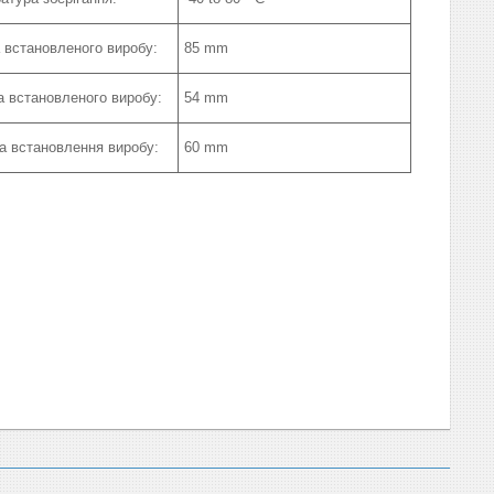
 встановленого виробу:
85 mm
 встановленого виробу:
54 mm
а встановлення виробу:
60 mm