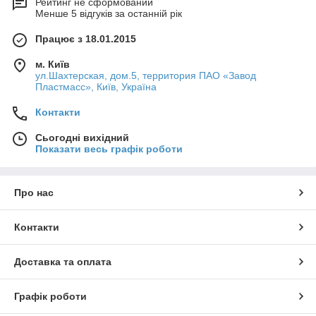
Рейтинг не сформований
Менше 5 відгуків за останній рік
Працює з 18.01.2015
м. Київ
ул.Шахтерская, дом.5, территория ПАО «Завод
Пластмасс», Київ, Україна
Контакти
Сьогодні вихідний
Показати весь графік роботи
Про нас
Контакти
Доставка та оплата
Графік роботи