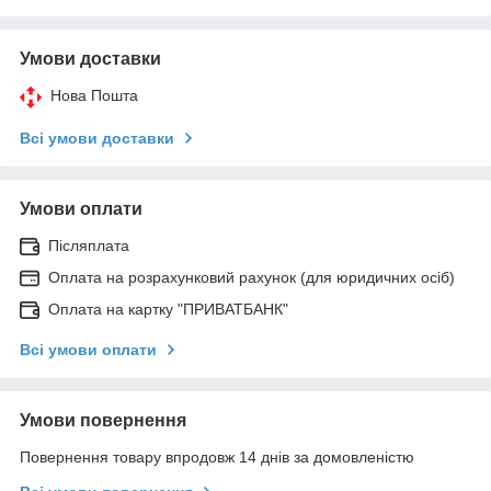
Умови доставки
Нова Пошта
Всі умови доставки
Умови оплати
Післяплата
Оплата на розрахунковий рахунок (для юридичних осіб)
Оплата на картку "ПРИВАТБАНК"
Всі умови оплати
Умови повернення
Повернення товару впродовж 14 днів за домовленістю