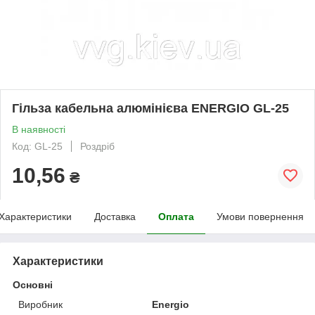
Гільза кабельна алюмінієва ENERGIO GL-25
В наявності
Код: GL-25
Роздріб
10,56
₴
Характеристики
Доставка
Оплата
Умови повернення
Характеристики
Основні
Виробник
Energio