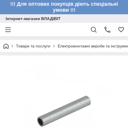
!!! Для оптових покупців діють спеціальні
умови !!!
Інтернет-магазин ВЛАДІВІТ
Товари та послуги
Електромонтажні вироби та інструме