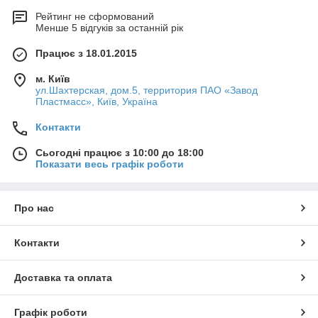
Рейтинг не сформований
Менше 5 відгуків за останній рік
Працює з 18.01.2015
м. Київ
ул.Шахтерская, дом.5, территория ПАО «Завод
Пластмасс», Київ, Україна
Контакти
Сьогодні працює з 10:00 до 18:00
Показати весь графік роботи
Про нас
Контакти
Доставка та оплата
Графік роботи