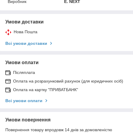
Виробник
E. NEXT
Умови доставки
Нова Пошта
Всі умови доставки
Умови оплати
Післяплата
Оплата на розрахунковий рахунок (для юридичних осіб)
Оплата на картку "ПРИВАТБАНК"
Всі умови оплати
Умови повернення
Повернення товару впродовж 14 днів за домовленістю