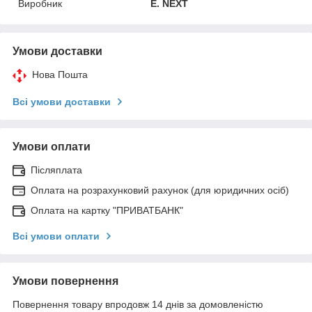
Виробник
E. NEXT
Умови доставки
Нова Пошта
Всі умови доставки
Умови оплати
Післяплата
Оплата на розрахунковий рахунок (для юридичних осіб)
Оплата на картку "ПРИВАТБАНК"
Всі умови оплати
Умови повернення
Повернення товару впродовж 14 днів за домовленістю