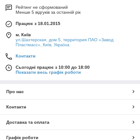
Рейтинг не сформований
Менше 5 відгуків за останній рік
Працює з 18.01.2015
м. Київ
ул.Шахтерская, дом.5, территория ПАО «Завод
Пластмасс», Київ, Україна
Контакти
Сьогодні працює з 10:00 до 18:00
Показати весь графік роботи
Про нас
Контакти
Доставка та оплата
Графік роботи