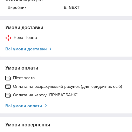
Виробник
E. NEXT
Умови доставки
Нова Пошта
Всі умови доставки
Умови оплати
Післяплата
Оплата на розрахунковий рахунок (для юридичних осіб)
Оплата на картку "ПРИВАТБАНК"
Всі умови оплати
Умови повернення