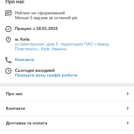
Про нас
Рейтинг не сформований
Менше 5 відгуків за останній рік
Працює з 18.01.2015
м. Київ
ул.Шахтерская, дом.5, территория ПАО «Завод
Пластмасс», Київ, Україна
Контакти
Сьогодні вихідний
Показати весь графік роботи
Про нас
Контакти
Доставка та оплата