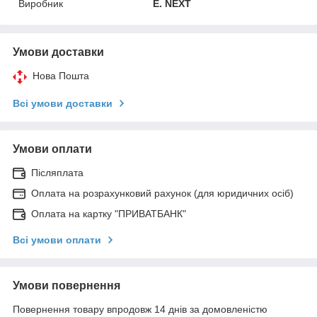
Виробник
E. NEXT
Умови доставки
Нова Пошта
Всі умови доставки
Умови оплати
Післяплата
Оплата на розрахунковий рахунок (для юридичних осіб)
Оплата на картку "ПРИВАТБАНК"
Всі умови оплати
Умови повернення
Повернення товару впродовж 14 днів за домовленістю