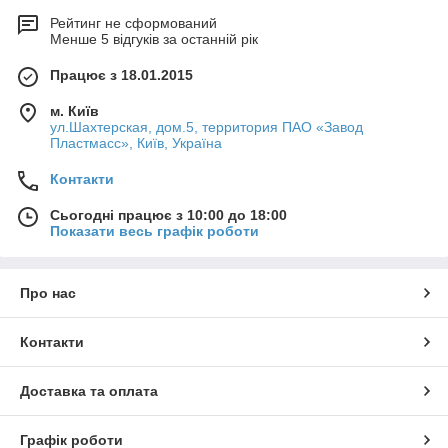
Рейтинг не сформований
Менше 5 відгуків за останній рік
Працює з 18.01.2015
м. Київ
ул.Шахтерская, дом.5, территория ПАО «Завод
Пластмасс», Київ, Україна
Контакти
Сьогодні працює з 10:00 до 18:00
Показати весь графік роботи
Про нас
Контакти
Доставка та оплата
Графік роботи