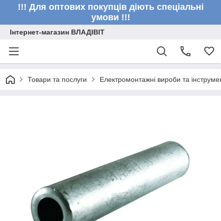
!!! Для оптових покупців діють спеціальні
умови !!!
Інтернет-магазин ВЛАДІВІТ
Товари та послуги
Електромонтажні вироби та інструме