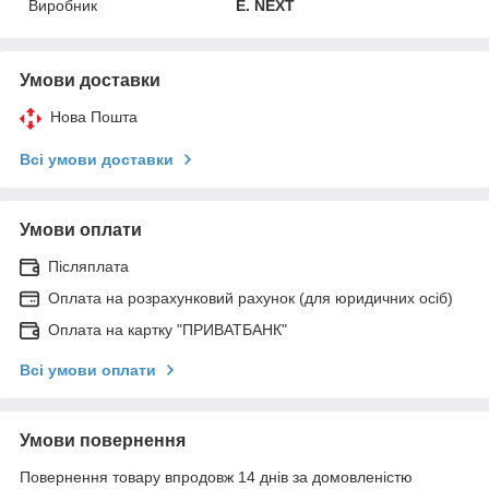
Виробник
E. NEXT
Умови доставки
Нова Пошта
Всі умови доставки
Умови оплати
Післяплата
Оплата на розрахунковий рахунок (для юридичних осіб)
Оплата на картку "ПРИВАТБАНК"
Всі умови оплати
Умови повернення
Повернення товару впродовж 14 днів за домовленістю