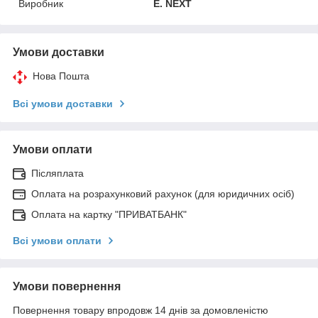
Виробник
E. NEXT
Умови доставки
Нова Пошта
Всі умови доставки
Умови оплати
Післяплата
Оплата на розрахунковий рахунок (для юридичних осіб)
Оплата на картку "ПРИВАТБАНК"
Всі умови оплати
Умови повернення
Повернення товару впродовж 14 днів за домовленістю