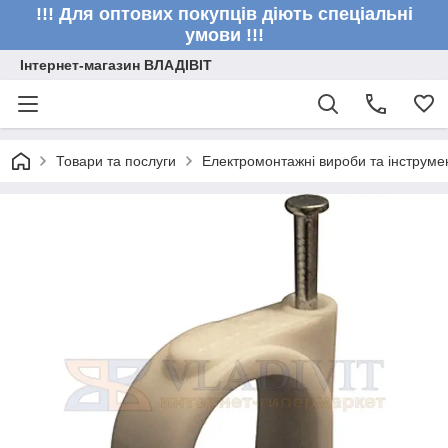
!!! Для оптових покупців діють спеціальні
умови !!!
Інтернет-магазин ВЛАДІВІТ
Товари та послуги
Електромонтажні вироби та інструме