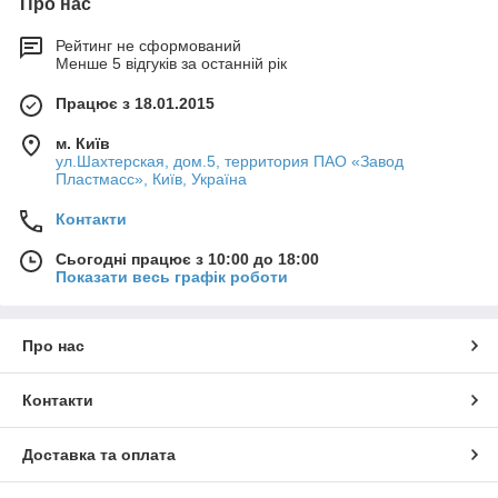
Про нас
Рейтинг не сформований
Менше 5 відгуків за останній рік
Працює з 18.01.2015
м. Київ
ул.Шахтерская, дом.5, территория ПАО «Завод
Пластмасс», Київ, Україна
Контакти
Сьогодні працює з 10:00 до 18:00
Показати весь графік роботи
Про нас
Контакти
Доставка та оплата