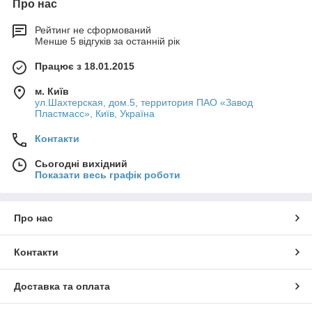
Про нас
Рейтинг не сформований
Менше 5 відгуків за останній рік
Працює з 18.01.2015
м. Київ
ул.Шахтерская, дом.5, территория ПАО «Завод
Пластмасс», Київ, Україна
Контакти
Сьогодні вихідний
Показати весь графік роботи
Про нас
Контакти
Доставка та оплата