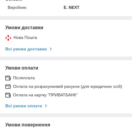
Виробник
E. NEXT
Умови доставки
Нова Пошта
Всі умови доставки
Умови оплати
Післяплата
Оплата на розрахунковий рахунок (для юридичних осіб)
Оплата на картку "ПРИВАТБАНК"
Всі умови оплати
Умови повернення