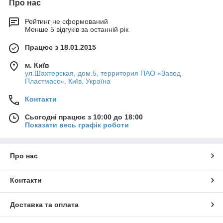
Про нас
Рейтинг не сформований
Менше 5 відгуків за останній рік
Працює з 18.01.2015
м. Київ
ул.Шахтерская, дом.5, территория ПАО «Завод
Пластмасс», Київ, Україна
Контакти
Сьогодні працює з 10:00 до 18:00
Показати весь графік роботи
Про нас
Контакти
Доставка та оплата