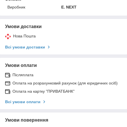
Виробник
E. NEXT
Умови доставки
Нова Пошта
Всі умови доставки
Умови оплати
Післяплата
Оплата на розрахунковий рахунок (для юридичних осіб)
Оплата на картку "ПРИВАТБАНК"
Всі умови оплати
Умови повернення