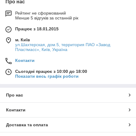
Про нас
Рейтинг не сформований
Менше 5 відгуків за останній рік
Працює з 18.01.2015
м. Київ
ул.Шахтерская, дом.5, территория ПАО «Завод
Пластмасс», Київ, Україна
Контакти
Сьогодні працює з 10:00 до 18:00
Показати весь графік роботи
Про нас
Контакти
Доставка та оплата