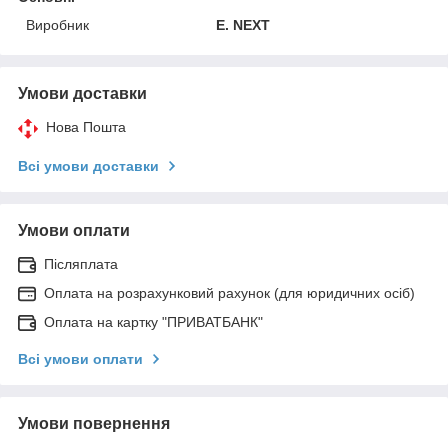
Виробник
E. NEXT
Умови доставки
Нова Пошта
Всі умови доставки
Умови оплати
Післяплата
Оплата на розрахунковий рахунок (для юридичних осіб)
Оплата на картку "ПРИВАТБАНК"
Всі умови оплати
Умови повернення