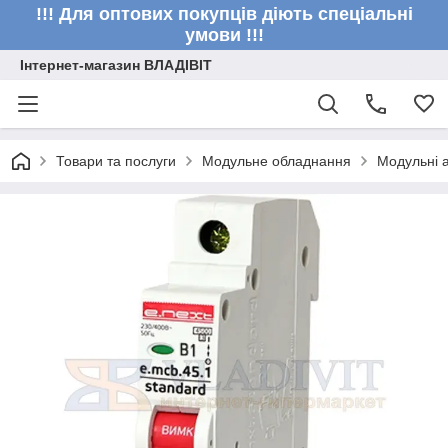
!!! Для оптових покупців діють спеціальні
умови !!!
Інтернет-магазин ВЛАДІВІТ
Товари та послуги
Модульне обладнання
Модульні 