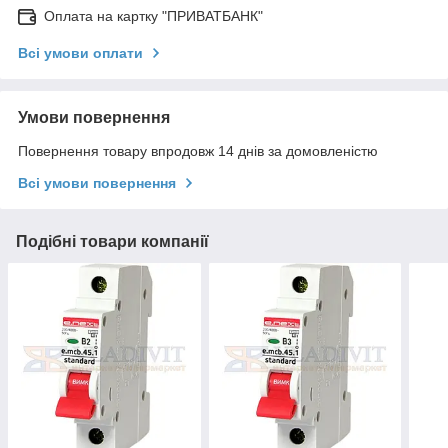
Оплата на картку "ПРИВАТБАНК"
Всі умови оплати
Умови повернення
Повернення товару впродовж 14 днів за домовленістю
Всі умови повернення
Подібні товари компанії