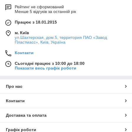
Рейтинг не сформований
Менше 5 відгуків за останній рік
Працює з 18.01.2015
м. Київ
ул.Шахтерская, дом.5, территория ПАО «Завод
Пластмасс», Київ, Україна
Контакти
Сьогодні працює з 10:00 до 18:00
Показати весь графік роботи
Про нас
Контакти
Доставка та оплата
Графік роботи