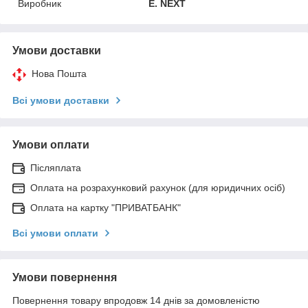
Виробник
E. NEXT
Умови доставки
Нова Пошта
Всі умови доставки
Умови оплати
Післяплата
Оплата на розрахунковий рахунок (для юридичних осіб)
Оплата на картку "ПРИВАТБАНК"
Всі умови оплати
Умови повернення
Повернення товару впродовж 14 днів за домовленістю