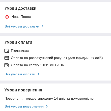
Умови доставки
Нова Пошта
Всі умови доставки
Умови оплати
Післяплата
Оплата на розрахунковий рахунок (для юридичних осіб)
Оплата на картку "ПРИВАТБАНК"
Всі умови оплати
Умови повернення
Повернення товару впродовж 14 днів за домовленістю
Всі умови повернення