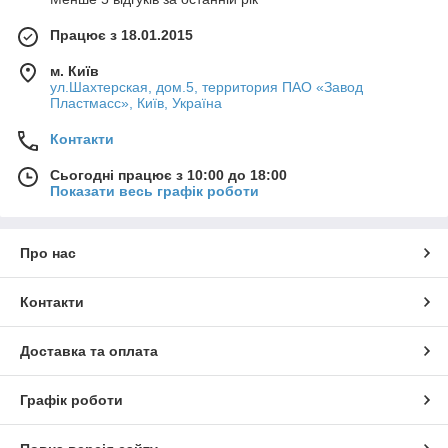
Працює з 18.01.2015
м. Київ
ул.Шахтерская, дом.5, территория ПАО «Завод
Пластмасс», Київ, Україна
Контакти
Сьогодні працює з 10:00 до 18:00
Показати весь графік роботи
Про нас
Контакти
Доставка та оплата
Графік роботи