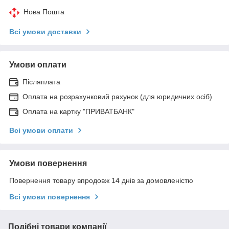
Нова Пошта
Всі умови доставки
Умови оплати
Післяплата
Оплата на розрахунковий рахунок (для юридичних осіб)
Оплата на картку "ПРИВАТБАНК"
Всі умови оплати
Умови повернення
Повернення товару впродовж 14 днів за домовленістю
Всі умови повернення
Подібні товари компанії