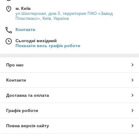
м. Київ
ул.Шахтерская, дом.5, территория ПАО «Завод
Пластмасс», Київ, Україна
Контакти
Сьогодні вихідний
Показати весь графік роботи
Про нас
Контакти
Доставка та оплата
Графік роботи
Повна версія сайту