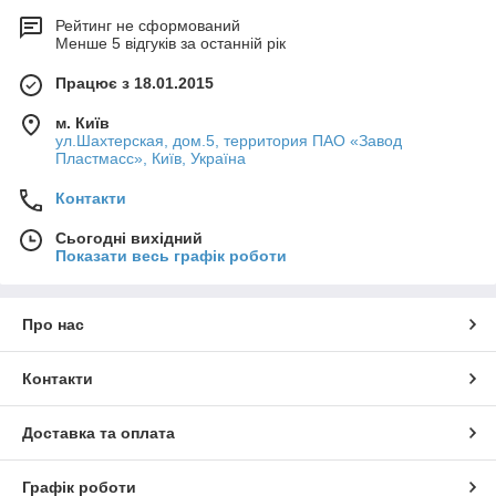
Рейтинг не сформований
Менше 5 відгуків за останній рік
Працює з 18.01.2015
м. Київ
ул.Шахтерская, дом.5, территория ПАО «Завод
Пластмасс», Київ, Україна
Контакти
Сьогодні вихідний
Показати весь графік роботи
Про нас
Контакти
Доставка та оплата
Графік роботи