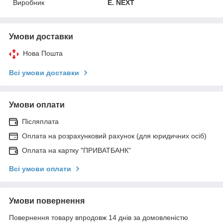
Виробник
E. NEXT
Умови доставки
Нова Пошта
Всі умови доставки
Умови оплати
Післяплата
Оплата на розрахунковий рахунок (для юридичних осіб)
Оплата на картку "ПРИВАТБАНК"
Всі умови оплати
Умови повернення
Повернення товару впродовж 14 днів за домовленістю