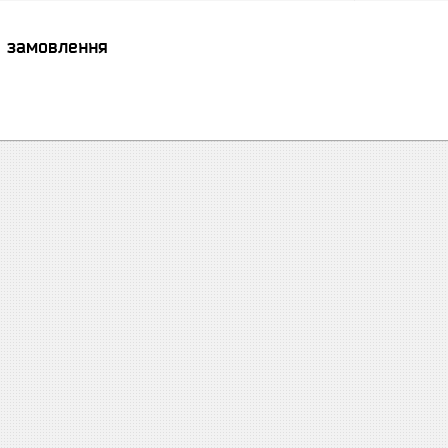
я замовлення