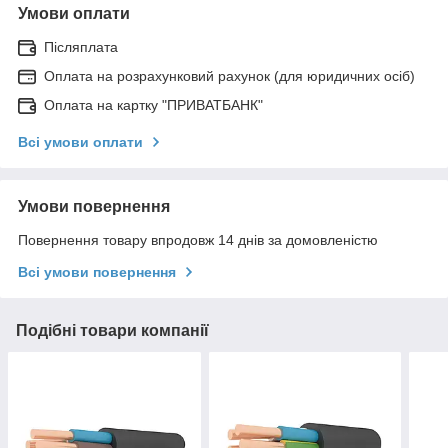
Умови оплати
Післяплата
Оплата на розрахунковий рахунок (для юридичних осіб)
Оплата на картку "ПРИВАТБАНК"
Всі умови оплати
Умови повернення
Повернення товару впродовж 14 днів за домовленістю
Всі умови повернення
Подібні товари компанії