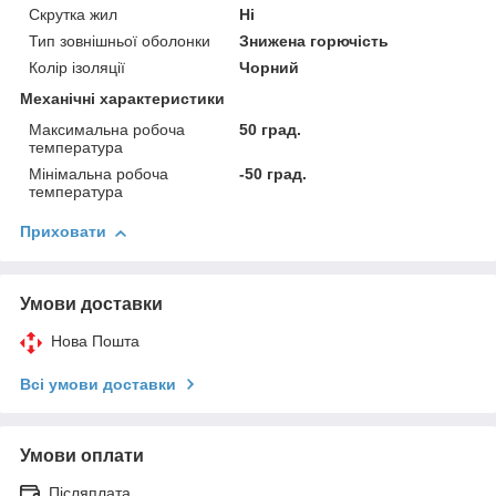
Скрутка жил
Ні
Тип зовнішньої оболонки
Знижена горючість
Колір ізоляції
Чорний
Механічні характеристики
Максимальна робоча
50 град.
температура
Мінімальна робоча
-50 град.
температура
Приховати
Умови доставки
Нова Пошта
Всі умови доставки
Умови оплати
Післяплата