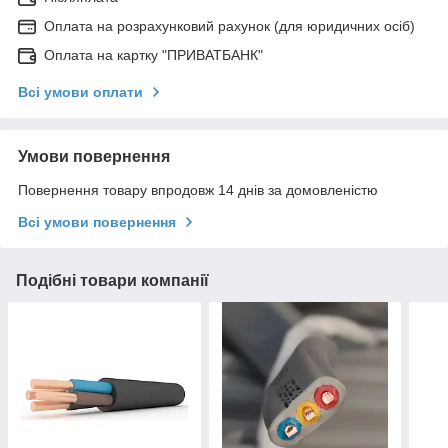
Оплата на розрахунковий рахунок (для юридичних осіб)
Оплата на картку "ПРИВАТБАНК"
Всі умови оплати
Умови повернення
Повернення товару впродовж 14 днів за домовленістю
Всі умови повернення
Подібні товари компанії