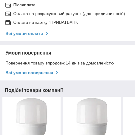
Післяплата
Оплата на розрахунковий рахунок (для юридичних осіб)
Оплата на картку "ПРИВАТБАНК"
Всі умови оплати
Умови повернення
Повернення товару впродовж 14 днів за домовленістю
Всі умови повернення
Подібні товари компанії