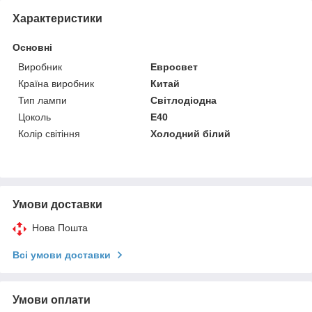
Характеристики
Основні
Виробник
Евросвет
Країна виробник
Китай
Тип лампи
Світлодіодна
Цоколь
E40
Колір світіння
Холодний білий
Умови доставки
Нова Пошта
Всі умови доставки
Умови оплати