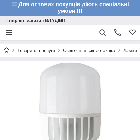
!!! Для оптових покупців діють спеціальні
умови !!!
Інтернет-магазин ВЛАДІВІТ
Товари та послуги
Освітлення, світлотехніка
Лампи