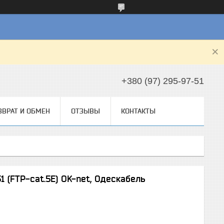
+380 (97) 295-97-51
ЗВРАТ И ОБМЕН
ОТЗЫВЫ
КОНТАКТЫ
1 (FTP-cat.5E) OK-net, Одескабель