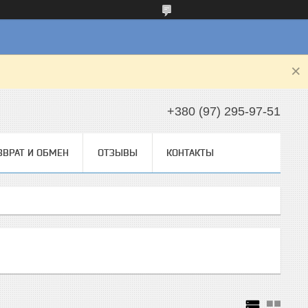
+380 (97) 295-97-51
ЗВРАТ И ОБМЕН
ОТЗЫВЫ
КОНТАКТЫ