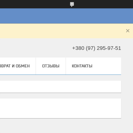
+380 (97) 295-97-51
ЗВРАТ И ОБМЕН
ОТЗЫВЫ
КОНТАКТЫ