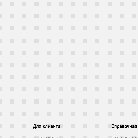
Для клиента
Справочная