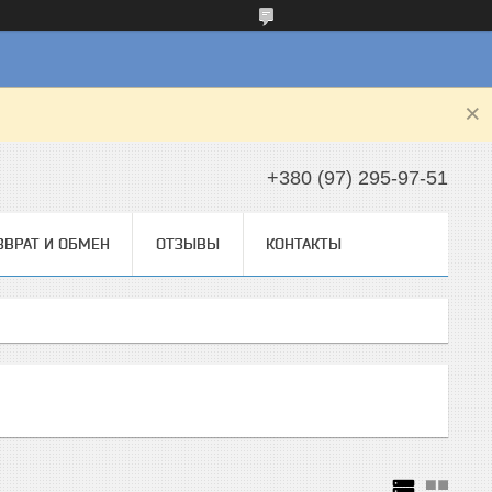
+380 (97) 295-97-51
ЗВРАТ И ОБМЕН
ОТЗЫВЫ
КОНТАКТЫ