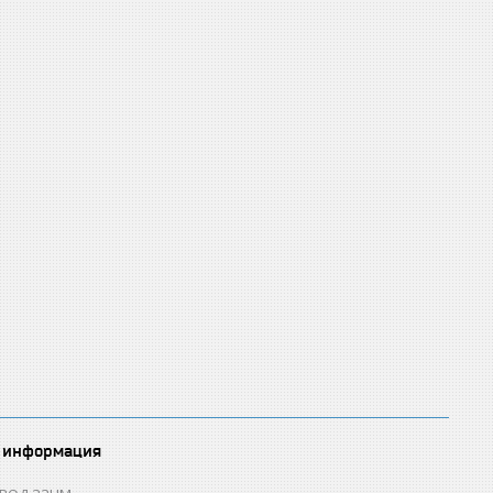
 информация