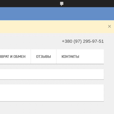
+380 (97) 295-97-51
ЗВРАТ И ОБМЕН
ОТЗЫВЫ
КОНТАКТЫ