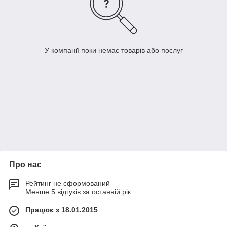
У компанії поки немає товарів або послуг
Про нас
Рейтинг не сформований
Менше 5 відгуків за останній рік
Працює з 18.01.2015