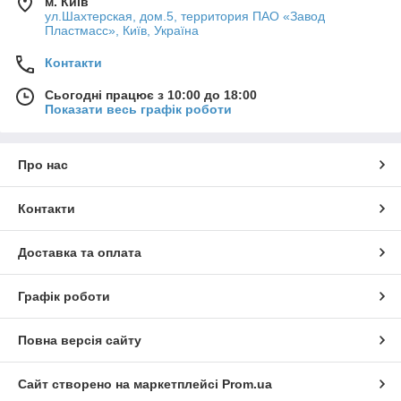
м. Київ
ул.Шахтерская, дом.5, территория ПАО «Завод
Пластмасс», Київ, Україна
Контакти
Сьогодні працює з 10:00 до 18:00
Показати весь графік роботи
Про нас
Контакти
Доставка та оплата
Графік роботи
Повна версія сайту
Сайт створено на маркетплейсі
Prom.ua